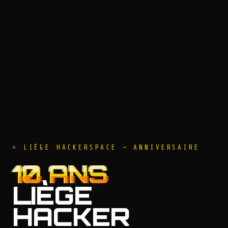
LIÈGE HACKERSPACE — ANNIVERSAIRE
10 ANS
LIÈGE
HACKER