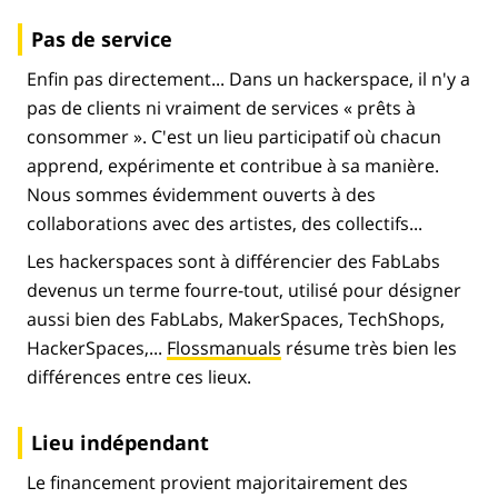
Pas de service
Enfin pas directement... Dans un hackerspace, il n'y a
pas de clients ni vraiment de services « prêts à
consommer ». C'est un lieu participatif où chacun
apprend, expérimente et contribue à sa manière.
Nous sommes évidemment ouverts à des
collaborations avec des artistes, des collectifs...
Les hackerspaces sont à différencier des FabLabs
devenus un terme fourre-tout, utilisé pour désigner
aussi bien des FabLabs, MakerSpaces, TechShops,
HackerSpaces,...
Flossmanuals
résume très bien les
différences entre ces lieux.
Lieu indépendant
Le financement provient majoritairement des