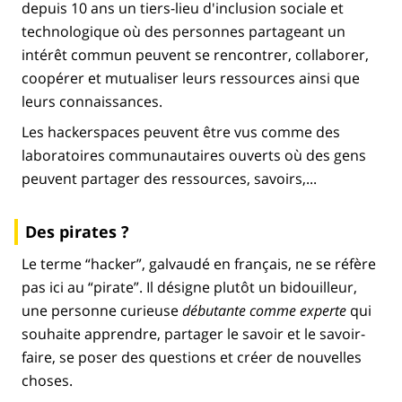
depuis 10 ans un tiers-lieu d'inclusion sociale et
technologique où des personnes partageant un
intérêt commun peuvent se rencontrer, collaborer,
coopérer et mutualiser leurs ressources ainsi que
leurs connaissances.
Les hackerspaces peuvent être vus comme des
laboratoires communautaires ouverts où des gens
peuvent partager des ressources, savoirs,...
Des pirates ?
Le terme “hacker”, galvaudé en français, ne se réfère
pas ici au “pirate”. Il désigne plutôt un bidouilleur,
une personne curieuse
débutante comme experte
qui
souhaite apprendre, partager le savoir et le savoir-
faire, se poser des questions et créer de nouvelles
choses.