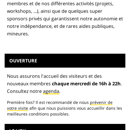
membres et de nos différentes activités (projets,
workshops, ...), ainsi que de quelques super
sponsors privés qui garantissent notre autonomie et
notre indépendance, et de rares aides publiques,
mineures.
OUVERTURE
Nous assurons l'accueil des visiteurs et des
nouveaux membres
chaque mercredi de 16h à 22h
.
Consultez notre
agenda
.
Première fois? Il est recommandé de nous
prévenir de
votre visite
afin que nous puissions vous accueillir dans les
meilleures conditions possibles.