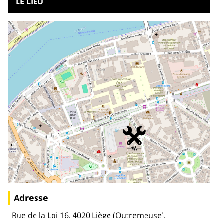
LE LIEU
Adresse
Rue de la Loi 16, 4020 Liège (Outremeuse).